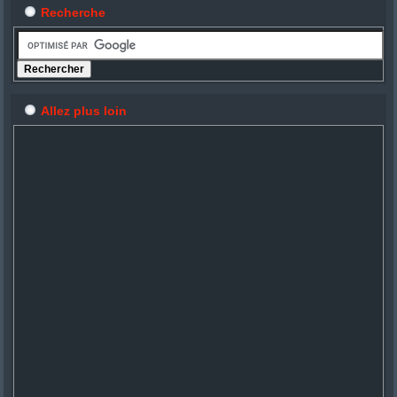
Recherche
Allez plus loin