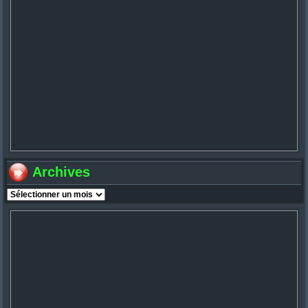
Archives
Archives