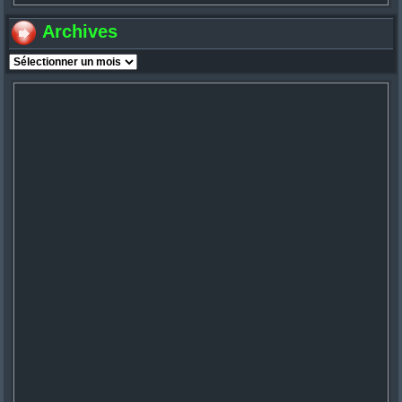
Archives
Archives