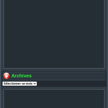
Archives
Archives