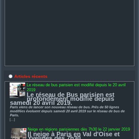
Articles récents
Le réseau de bus parisien est modifié depuis le 20 avril
2019
Le réseau de Bus parisien est
profondément modifié depuis
samedi 20 avril 2019.
Paris viens de lancer son nouveau réseau de bus. Près de 50 lignes
modifées évoluent depuis samedi 20 avril 2019 sur le réseau de bus de
Paris.
[…]
Neige en régions parisiennes dès 7h30 le 22 janvier 2019
Il neige à Paris en Val d'Oise et
Yvelines dès 7h30